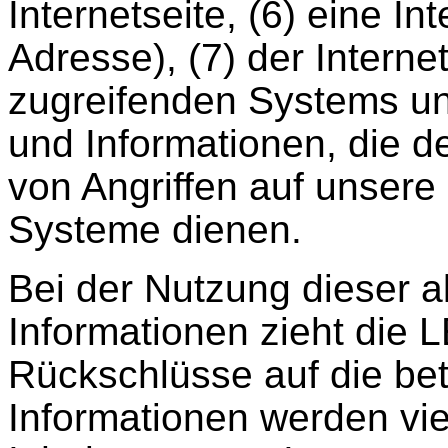
Internetseite, (6) eine In
Adresse), (7) der Interne
zugreifenden Systems un
und Informationen, die d
von Angriffen auf unsere
Systeme dienen.
Bei der Nutzung dieser 
Informationen zieht di
Rückschlüsse auf die bet
Informationen werden vie