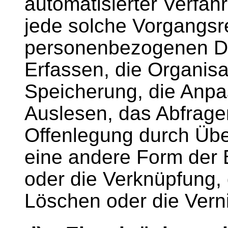
automatisierter Verfa
jede solche Vorgangs
personenbezogenen Da
Erfassen, die Organisa
Speicherung, die Anp
Auslesen, das Abfrage
Offenlegung durch Über
eine andere Form der B
oder die Verknüpfung,
Löschen oder die Vern