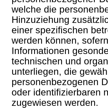
welche die personenb
Hinzuziehung zusätzlic
einer spezifischen be
werden können, sofern
Informationen gesonde
technischen und orga
unterliegen, die gewäh
personenbezogenen Date
oder identifizierbaren 
zugewiesen werden.