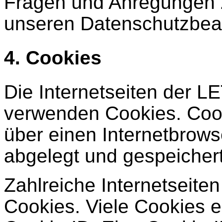
Fragen und Anregungen 
unseren Datenschutzbea
4. Cookies
Die Internetseiten der
verwenden Cookies. Cook
über einen Internetbrow
abgelegt und gespeicher
Zahlreiche Internetseit
Cookies. Viele Cookies 