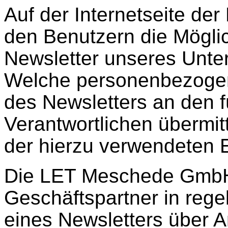
Auf der Internetseite d
den Benutzern die Mögli
Newsletter unseres Unte
Welche personenbezogen
des Newsletters an den f
Verantwortlichen übermitt
der hierzu verwendeten
Die LET Meschede GmbH 
Geschäftspartner in re
eines Newsletters über 