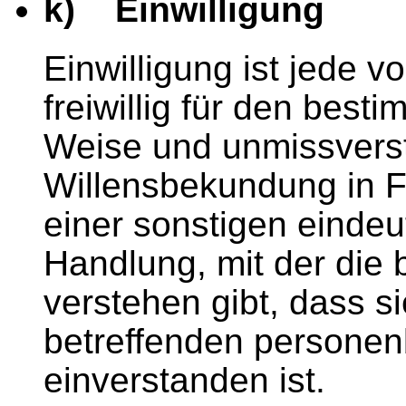
k) Einwilligung
Einwilligung ist jede 
freiwillig für den besti
Weise und unmissvers
Willensbekundung in F
einer sonstigen eindeu
Handlung, mit der die 
verstehen gibt, dass si
betreffenden persone
einverstanden ist.