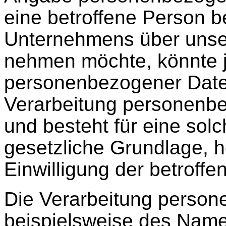
eine betroffene Person 
Unternehmens über unser
nehmen möchte, könnte j
personenbezogener Daten 
Verarbeitung personenbe
und besteht für eine sol
gesetzliche Grundlage, h
Einwilligung der betroffe
Die Verarbeitung person
beispielsweise des Namen