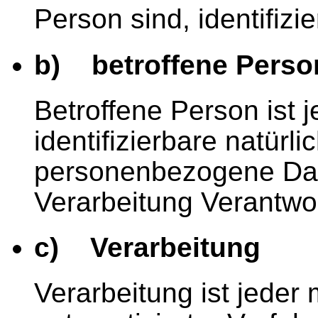
Person sind, identifizi
b) betroffene Perso
Betroffene Person ist j
identifizierbare natürl
personenbezogene Dat
Verarbeitung Verantwor
c) Verarbeitung
Verarbeitung ist jeder 