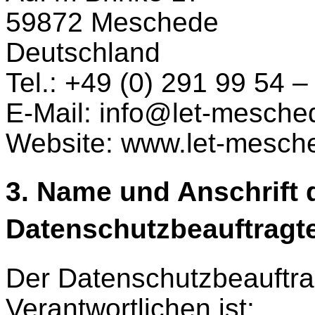
59872 Meschede
Deutschland
Tel.: +49 (0) 291 99 54 –
E-Mail: info@let-mesche
Website: www.let-mesch
3. Name und Anschrift 
Datenschutzbeauftragt
Der Datenschutzbeauftrag
Verantwortlichen ist: