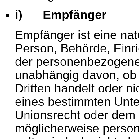
i) Empfänger
Empfänger ist eine natü
Person, Behörde, Einri
der personenbezogene
unabhängig davon, ob 
Dritten handelt oder n
eines bestimmten Unt
Unionsrecht oder dem 
möglicherweise perso