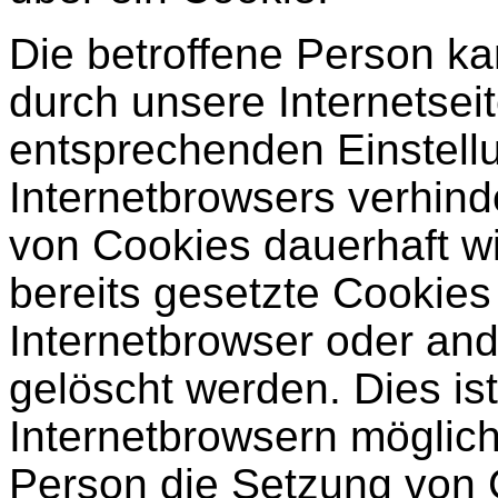
Die betroffene Person k
durch unsere Internetseite
entsprechenden Einstell
Internetbrowsers verhin
von Cookies dauerhaft w
bereits gesetzte Cookies
Internetbrowser oder a
gelöscht werden. Dies ist
Internetbrowsern möglich.
Person die Setzung von 