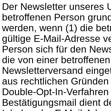
Der Newsletter unseres
betroffenen Person grun
werden, wenn (1) die bet
gültige E-Mail-Adresse ve
Person sich für den Newsl
die von einer betroffenen
Newsletterversand einge
aus rechtlichen Gründen
Double-Opt-In-Verfahren
Bestätigungsmail dient d