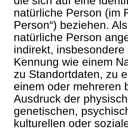
die sich auf eine identi
natürliche Person (im 
Person“) beziehen. Als 
natürliche Person ange
indirekt, insbesondere
Kennung wie einem N
zu Standortdaten, zu 
einem oder mehreren 
Ausdruck der physisch
genetischen, psychisch
kulturellen oder sozial