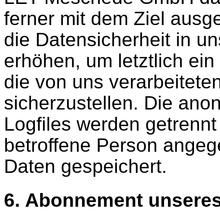
ferner mit dem Ziel ausg
die Datensicherheit in 
erhöhen, um letztlich ein
die von uns verarbeitet
sicherzustellen. Die an
Logfiles werden getrennt
betroffene Person ange
Daten gespeichert.
6. Abonnement unseres