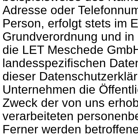
Adresse oder Telefonnum
Person, erfolgt stets im 
Grundverordnung und in 
die LET Meschede GmbH
landesspezifischen Date
dieser Datenschutzerklä
Unternehmen die Öffentli
Zweck der von uns erho
verarbeiteten personenb
Ferner werden betroffene