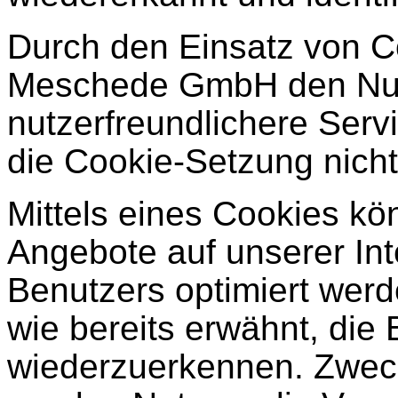
Durch den Einsatz von C
Meschede GmbH den Nutze
nutzerfreundlichere Servi
die Cookie-Setzung nich
Mittels eines Cookies kö
Angebote auf unserer Int
Benutzers optimiert wer
wie bereits erwähnt, die 
wiederzuerkennen. Zweck