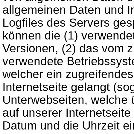
allgemeinen Daten und I
Logfiles des Servers ges
können die (1) verwende
Versionen, (2) das vom 
verwendete Betriebssyste
welcher ein zugreifende
Internetseite gelangt (so
Unterwebseiten, welche 
auf unserer Internetseit
Datum und die Uhrzeit ein