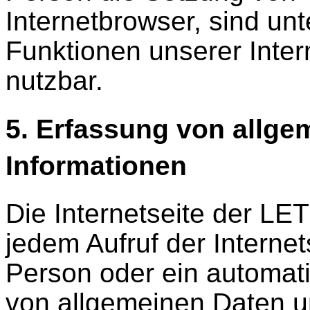
Internetbrowser, sind un
Funktionen unserer Inter
nutzbar.
5. Erfassung von allge
Informationen
Die Internetseite der L
jedem Aufruf der Internet
Person oder ein automat
von allgemeinen Daten u