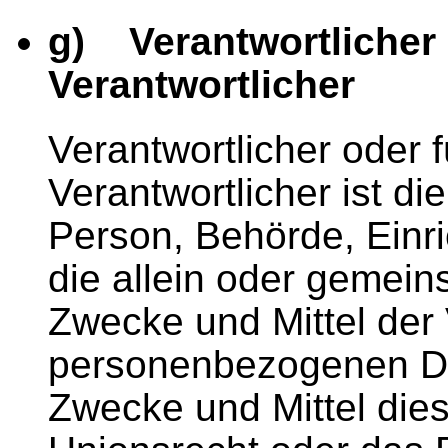
g) Verantwortlicher 
Verantwortlicher
Verantwortlicher oder f
Verantwortlicher ist die
Person, Behörde, Einri
die allein oder gemein
Zwecke und Mittel der
personenbezogenen Dat
Zwecke und Mittel die