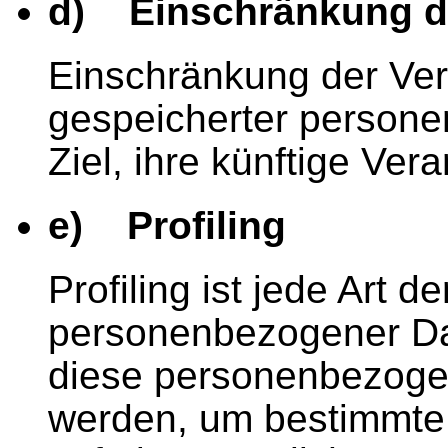
d) Einschränkung de
Einschränkung der Vera
gespeicherter person
Ziel, ihre künftige Ve
e) Profiling
Profiling ist jede Art 
personenbezogener Dat
diese personenbezoge
werden, um bestimmte 