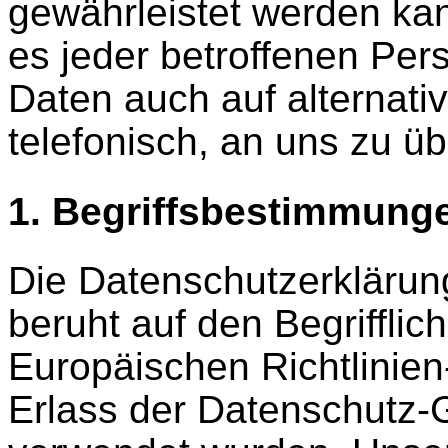
gewährleistet werden ka
es jeder betroffenen Per
Daten auch auf alternati
telefonisch, an uns zu üb
1. Begriffsbestimmung
Die Datenschutzerklär
beruht auf den Begrifflic
Europäischen Richtlinie
Erlass der Datenschutz