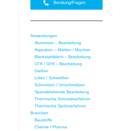
Beratung/Fragen
Anwendungen
Aluminium – Bearbeitung
Aspiration – Mahlen / Mischen
Blankstahlblech – Bearbeitung
CFK / GFK – Bearbeitung
Gießen
Löten / Schweißen
Schmelzen / Umschmelzen
Spanabhebende Bearbeitung
Thermische Schneidverfahren
Thermische Spritzverfahren
Branchen
Baustoffe
Chemie / Pharma