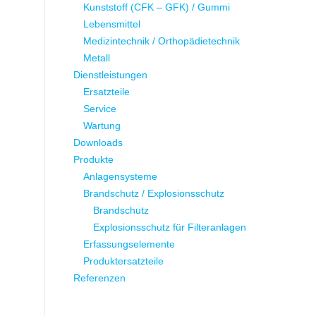
Kunststoff (CFK – GFK) / Gummi
Lebensmittel
Medizintechnik / Orthopädietechnik
Metall
Dienstleistungen
Ersatzteile
Service
Wartung
Downloads
Produkte
Anlagensysteme
Brandschutz / Explosionsschutz
Brandschutz
Explosionsschutz für Filteranlagen
Erfassungselemente
Produktersatzteile
Referenzen