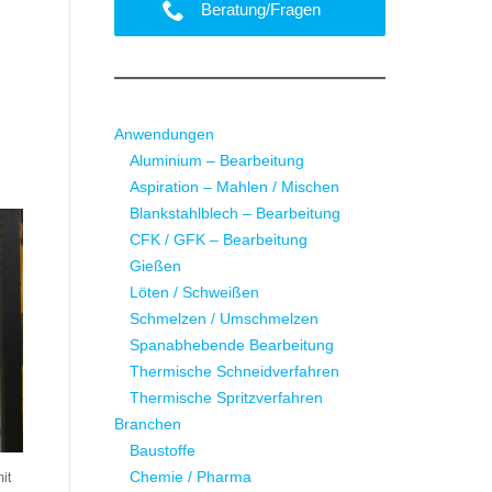
Beratung/Fragen
Anwendungen
Aluminium – Bearbeitung
Aspiration – Mahlen / Mischen
Blankstahlblech – Bearbeitung
CFK / GFK – Bearbeitung
Gießen
Löten / Schweißen
Schmelzen / Umschmelzen
Spanabhebende Bearbeitung
Thermische Schneidverfahren
Thermische Spritzverfahren
Branchen
Baustoffe
Chemie / Pharma
it