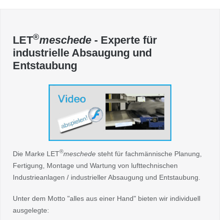
®
LET
meschede
- Experte für
industrielle Absaugung und
Entstaubung
®
Die Marke LET
meschede
steht für fachmännische Planung,
Fertigung, Montage und Wartung von lufttechnischen
Industrieanlagen / industrieller Absaugung und Entstaubung.
Unter dem Motto "alles aus einer Hand" bieten wir individuell
ausgelegte: