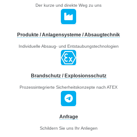
Der kurze und direkte Weg zu uns
Produkte / Anlagensysteme / Absaugtechnik
Individuelle Absaug- und Entstaubungstechnologien
Brandschutz / Explosionsschutz
Prozessintegrierte Sicherheitskonzepte nach ATEX
Anfrage
Schildern Sie uns Ihr Anliegen