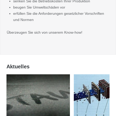
senken Sie die Betriebskosten Ihrer Produktion
beugen Sie Umweltschäden vor
erfüllen Sie die Anforderungen gesetzlicher Vorschriften
und Normen
Überzeugen Sie sich von unserem Know-how!
Aktuelles