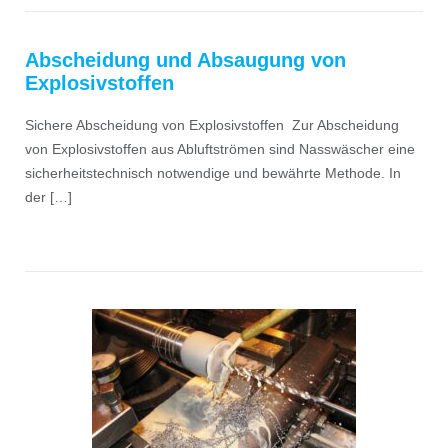
Abscheidung und Absaugung von
Explosivstoffen
Sichere Abscheidung von Explosivstoffen Zur Abscheidung
von Explosivstoffen aus Abluftströmen sind Nasswäscher eine
sicherheitstechnisch notwendige und bewährte Methode. In
der […]