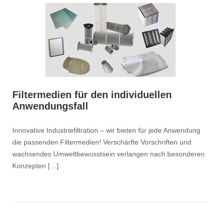
Filtermedien für den individuellen
Anwendungsfall
Innovative Industriefiltration – wir bieten für jede Anwendung
die passenden Filtermedien! Verschärfte Vorschriften und
wachsendes Umweltbewusstsein verlangen nach besonderen
Konzepten […]