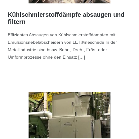
Kühlschmierstoffdämpfe absaugen und
filtern
Effizientes Absaugen von Kühlschmierstoffdämpfen mit
Emulsionsnebelabscheidern von LET®meschede In der
Metallindustrie sind bspw. Bohr-, Dreh-, Fräs- oder
Umformprozesse ohne den Einsatz […]