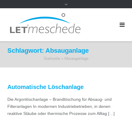
Schlagwort:
Absauganlage
Startseite
»
Absauganlage
Automatische Löschanlage
Die Argonlöschanlage – Brandlöschung für Absaug- und
Filteranlagen In modernen Industriebetrieben, in denen
reaktive Stäube oder thermische Prozesse zum Alltag […]