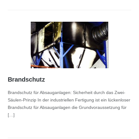
Brandschutz
Brandschutz für Absauganlagen: Sicherheit durch das Zwei-
Säulen-Prinzip In der industriellen Fertigung ist ein lückenloser
Brandschutz für Absauganlagen die Grundvoraussetzung für
[…]