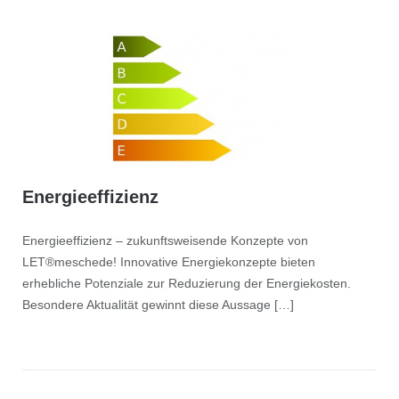
Energieeffizienz
Energieeffizienz – zukunftsweisende Konzepte von
LET®meschede! Innovative Energiekonzepte bieten
erhebliche Potenziale zur Reduzierung der Energiekosten.
Besondere Aktualität gewinnt diese Aussage […]