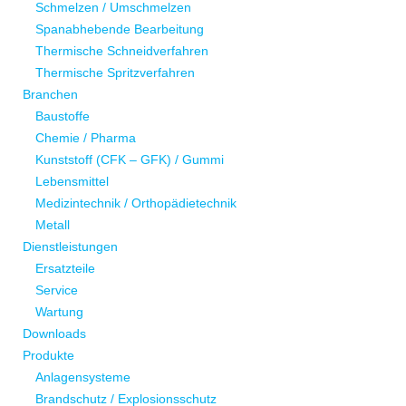
Schmelzen / Umschmelzen
Spanabhebende Bearbeitung
Thermische Schneidverfahren
Thermische Spritzverfahren
Branchen
Baustoffe
Chemie / Pharma
Kunststoff (CFK – GFK) / Gummi
Lebensmittel
Medizintechnik / Orthopädietechnik
Metall
Dienstleistungen
Ersatzteile
Service
Wartung
Downloads
Produkte
Anlagensysteme
Brandschutz / Explosionsschutz