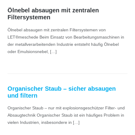
Ölnebel absaugen mit zentralen
Filtersystemen
Ölnebel absaugen mit zentralen Filtersystemen von
LET®meschede Beim Einsatz von Bearbeitungsmaschinen in
der metallverarbeitenden Industrie entsteht häufig Ölnebel
oder Emulsionsnebel, […]
Organischer Staub – sicher absaugen
und filtern
Organischer Staub – nur mit explosionsgeschützer Filter- und
Absaugtechnik Organischer Staub ist ein häufiges Problem in
vielen Industrien, insbesondere in […]