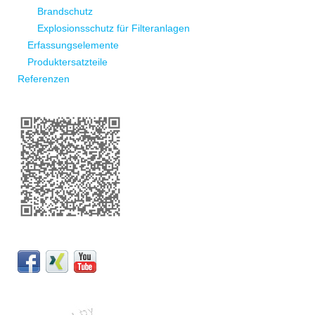
Brandschutz
Explosionsschutz für Filteranlagen
Erfassungselemente
Produktersatzteile
Referenzen