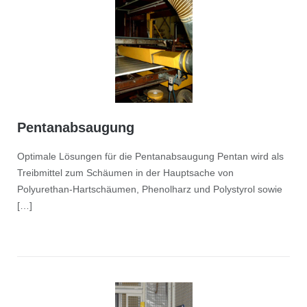
Pentanabsaugung
Optimale Lösungen für die Pentanabsaugung Pentan wird als
Treibmittel zum Schäumen in der Hauptsache von
Polyurethan-Hartschäumen, Phenolharz und Polystyrol sowie
[…]