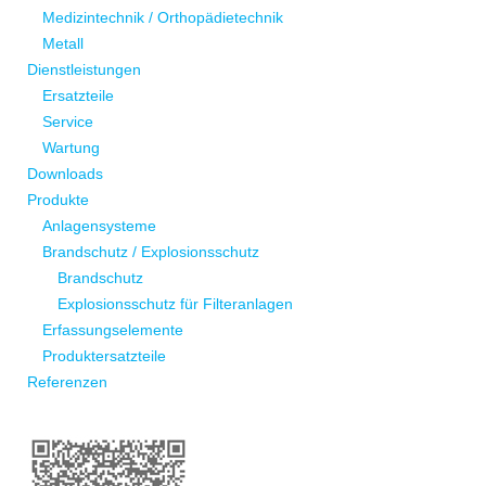
Medizintechnik / Orthopädietechnik
Metall
Dienstleistungen
Ersatzteile
Service
Wartung
Downloads
Produkte
Anlagensysteme
Brandschutz / Explosionsschutz
Brandschutz
Explosionsschutz für Filteranlagen
Erfassungselemente
Produktersatzteile
Referenzen