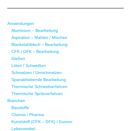
Anwendungen
Aluminium – Bearbeitung
Aspiration – Mahlen / Mischen
Blankstahlblech – Bearbeitung
CFK / GFK – Bearbeitung
Gießen
Löten / Schweißen
Schmelzen / Umschmelzen
Spanabhebende Bearbeitung
Thermische Schneidverfahren
Thermische Spritzverfahren
Branchen
Baustoffe
Chemie / Pharma
Kunststoff (CFK – GFK) / Gummi
Lebensmittel