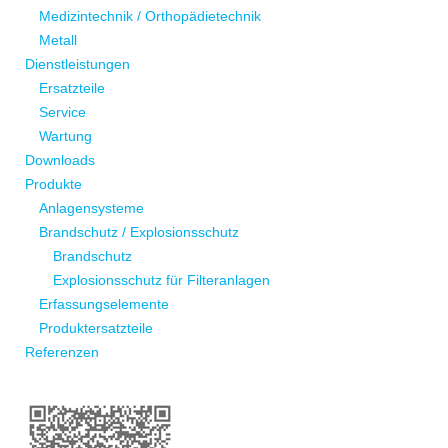
Medizintechnik / Orthopädietechnik
Metall
Dienstleistungen
Ersatzteile
Service
Wartung
Downloads
Produkte
Anlagensysteme
Brandschutz / Explosionsschutz
Brandschutz
Explosionsschutz für Filteranlagen
Erfassungselemente
Produktersatzteile
Referenzen