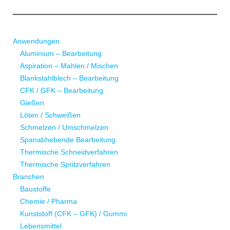
Anwendungen
Aluminium – Bearbeitung
Aspiration – Mahlen / Mischen
Blankstahlblech – Bearbeitung
CFK / GFK – Bearbeitung
Gießen
Löten / Schweißen
Schmelzen / Umschmelzen
Spanabhebende Bearbeitung
Thermische Schneidverfahren
Thermische Spritzverfahren
Branchen
Baustoffe
Chemie / Pharma
Kunststoff (CFK – GFK) / Gummi
Lebensmittel