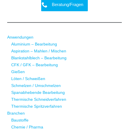
Beratung/Fragen
Anwendungen
Aluminium – Bearbeitung
Aspiration – Mahlen / Mischen
Blankstahlblech – Bearbeitung
CFK / GFK – Bearbeitung
Gießen
Löten / Schweißen
Schmelzen / Umschmelzen
Spanabhebende Bearbeitung
Thermische Schneidverfahren
Thermische Spritzverfahren
Branchen
Baustoffe
Chemie / Pharma