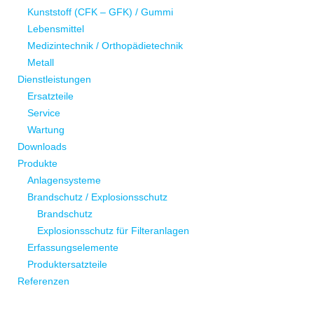
Kunststoff (CFK – GFK) / Gummi
Lebensmittel
Medizintechnik / Orthopädietechnik
Metall
Dienstleistungen
Ersatzteile
Service
Wartung
Downloads
Produkte
Anlagensysteme
Brandschutz / Explosionsschutz
Brandschutz
Explosionsschutz für Filteranlagen
Erfassungselemente
Produktersatzteile
Referenzen