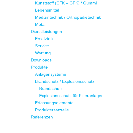
Kunststoff (CFK – GFK) / Gummi
Lebensmittel
Medizintechnik / Orthopädietechnik
Metall
Dienstleistungen
Ersatzteile
Service
Wartung
Downloads
Produkte
Anlagensysteme
Brandschutz / Explosionsschutz
Brandschutz
Explosionsschutz für Filteranlagen
Erfassungselemente
Produktersatzteile
Referenzen