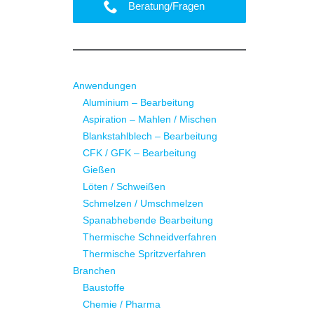
Beratung/Fragen
Anwendungen
Aluminium – Bearbeitung
Aspiration – Mahlen / Mischen
Blankstahlblech – Bearbeitung
CFK / GFK – Bearbeitung
Gießen
Löten / Schweißen
Schmelzen / Umschmelzen
Spanabhebende Bearbeitung
Thermische Schneidverfahren
Thermische Spritzverfahren
Branchen
Baustoffe
Chemie / Pharma