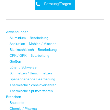
Beratung/Fragen
Anwendungen
Aluminium – Bearbeitung
Aspiration – Mahlen / Mischen
Blankstahlblech – Bearbeitung
CFK / GFK – Bearbeitung
Gießen
Löten / Schweißen
Schmelzen / Umschmelzen
Spanabhebende Bearbeitung
Thermische Schneidverfahren
Thermische Spritzverfahren
Branchen
Baustoffe
Chemie / Pharma