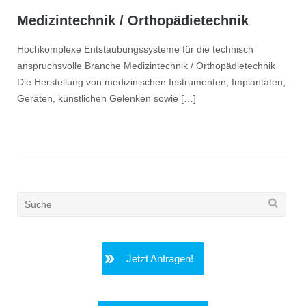
Medizintechnik / Orthopädietechnik
Hochkomplexe Entstaubungssysteme für die technisch
anspruchsvolle Branche Medizintechnik / Orthopädietechnik
Die Herstellung von medizinischen Instrumenten, Implantaten,
Geräten, künstlichen Gelenken sowie […]
Search
for:
Jetzt Anfragen!