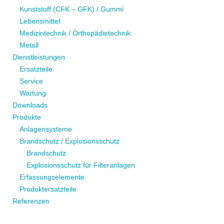
Kunststoff (CFK – GFK) / Gummi
Lebensmittel
Medizintechnik / Orthopädietechnik
Metall
Dienstleistungen
Ersatzteile
Service
Wartung
Downloads
Produkte
Anlagensysteme
Brandschutz / Explosionsschutz
Brandschutz
Explosionsschutz für Filteranlagen
Erfassungselemente
Produktersatzteile
Referenzen