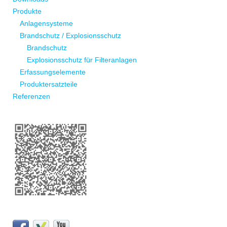
Produkte
Anlagensysteme
Brandschutz / Explosionsschutz
Brandschutz
Explosionsschutz für Filteranlagen
Erfassungselemente
Produktersatzteile
Referenzen