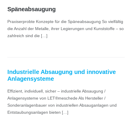
Späneabsaugung
Praxiserprobte Konzepte für die Späneabsaugung So vielfältig
die Anzahl der Metalle, ihrer Legierungen und Kunststoffe – so
zahlreich sind die […]
Industrielle Absaugung und innovative
Anlagensysteme
Effizient, individuell, sicher – industrielle Absaugung /
Anlagensysteme von LET®meschede Als Hersteller /
Sonderanlagenbauer von industriellen Absauganlagen und
Entstaubungsanlagen bieten […]