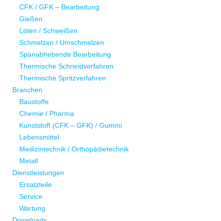
CFK / GFK – Bearbeitung
Gießen
Löten / Schweißen
Schmelzen / Umschmelzen
Spanabhebende Bearbeitung
Thermische Schneidverfahren
Thermische Spritzverfahren
Branchen
Baustoffe
Chemie / Pharma
Kunststoff (CFK – GFK) / Gummi
Lebensmittel
Medizintechnik / Orthopädietechnik
Metall
Dienstleistungen
Ersatzteile
Service
Wartung
Downloads