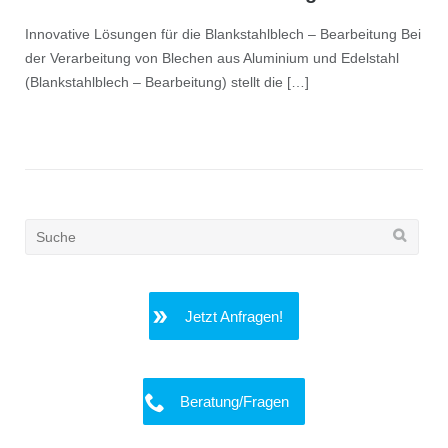
Innovative Lösungen für die Blankstahlblech – Bearbeitung Bei
der Verarbeitung von Blechen aus Aluminium und Edelstahl
(Blankstahlblech – Bearbeitung) stellt die […]
Search
for:
Jetzt Anfragen!
Beratung/Fragen